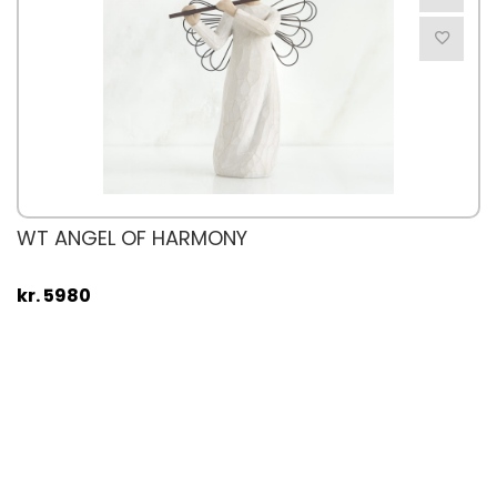
WT ANGEL OF HARMONY
kr. 5980