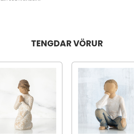
TENGDAR VÖRUR