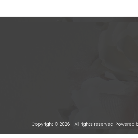
Copyright © 2026 - All rights reserved. Powered 