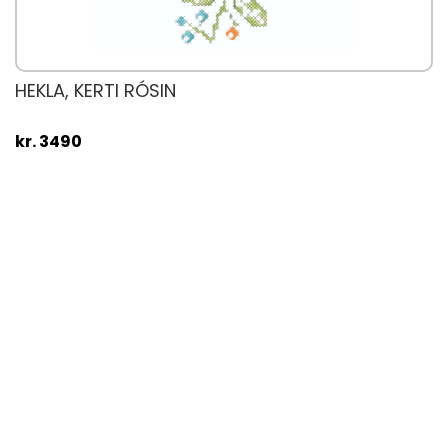
HEKLA, KERTI RÓSIN
kr. 3490