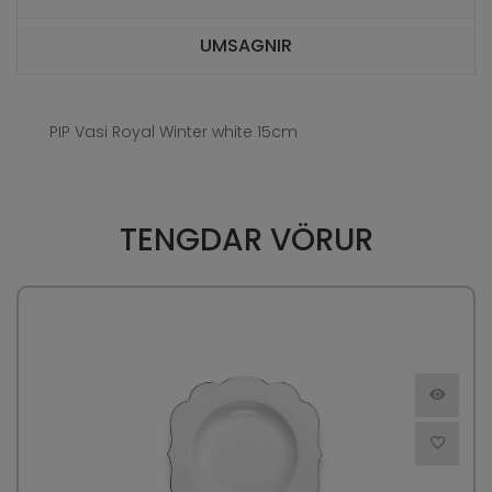
UMSAGNIR
PIP Vasi Royal Winter white 15cm
TENGDAR VÖRUR