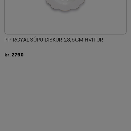
PIP ROYAL SÚPU DISKUR 23,5CM HVÍTUR
kr. 2790