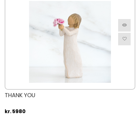
THANK YOU
kr. 5980