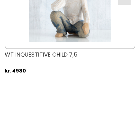
WT INQUESTITIVE CHILD 7,5
kr. 4980