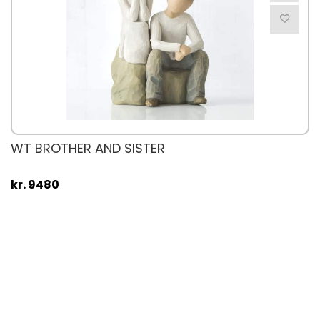
WT BROTHER AND SISTER
kr. 9480